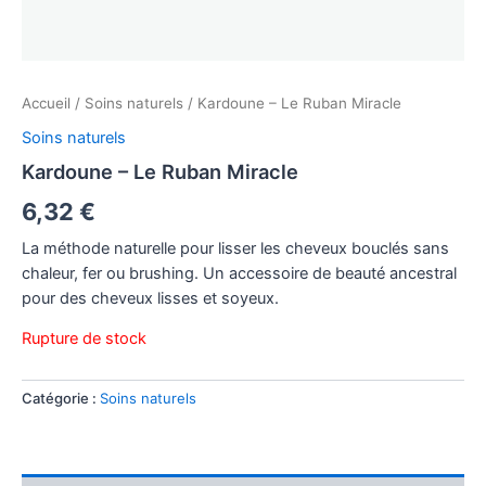
Accueil
/
Soins naturels
/ Kardoune – Le Ruban Miracle
Soins naturels
Kardoune – Le Ruban Miracle
6,32
€
La méthode naturelle pour lisser les cheveux bouclés sans
chaleur, fer ou brushing. Un accessoire de beauté ancestral
pour des cheveux lisses et soyeux.
Rupture de stock
Catégorie :
Soins naturels