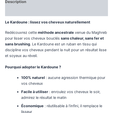
Description
Avis (0)
Le Kardoune : lissez vos cheveux naturellement
Redécouvrez cette
méthode ancestrale
venue du Maghreb
pour lisser vos cheveux bouclés
sans chaleur, sans fer et
sans brushing
. Le Kardoune est un ruban en tissu qui
discipline vos cheveux pendant la nuit pour un résultat lisse
et soyeux au réveil.
Pourquoi adopter le Kardoune ?
100% naturel
: aucune agression thermique pour
vos cheveux
Facile à utiliser
: enroulez vos cheveux le soir,
admirez le résultat le matin
Économique
: réutilisable à l’infini, il remplace le
lisseur