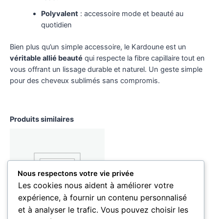
Polyvalent
: accessoire mode et beauté au
quotidien
Bien plus qu’un simple accessoire, le Kardoune est un
véritable allié beauté
qui respecte la fibre capillaire tout en
vous offrant un lissage durable et naturel. Un geste simple
pour des cheveux sublimés sans compromis.
Produits similaires
Nous respectons votre vie privée
Les cookies nous aident à améliorer votre
EN RUPTURE DE
expérience, à fournir un contenu personnalisé
STOCK
et à analyser le trafic. Vous pouvez choisir les